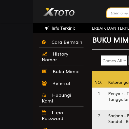
DI XTOTO AGEN TOGEL & LIVE CASINO TERBAIK DAN TERPERCA
Info Terkini:
BUKU
MIM
Cara Bermain
History
Nomor
Buku Mimpi
NO.
NO.
Keteranga
Keteranga
Referral
1
Penyair - 
Hubungi
Tanggalan
Kami
Lupa
2
Sarjana - 
Password
Sandal - 