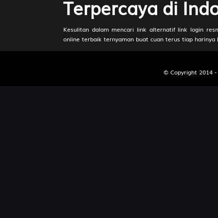
Terpercaya di Ind
Destarata
15
Pendeta W
Kesulitan dalam mencari link alternatif link login 
Manggis -
online terbaik ternyaman buat cuan terus tiap harin
16
Orang Bon
© Copyright 2014 
Anggur - B
17
Penolong -
18
Putri Raja
Engsel - D
19
Kekasih - 
Bemo - N
20
Pahlawan -